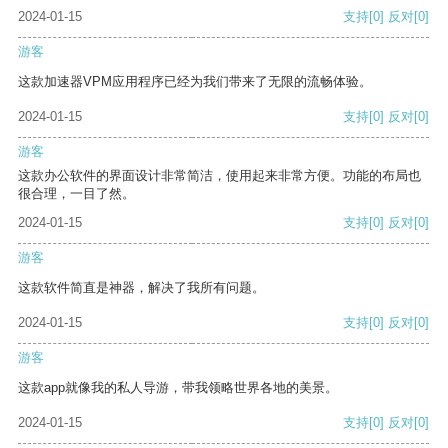
2024-01-15
支持
[0]
反对
[0]
游客
这款加速器VPM应用程序已经为我们带来了无限的流畅体验。
2024-01-15
支持
[0]
反对
[0]
游客
这款办公软件的界面设计非常简洁，使用起来非常方便。功能的布局也
很合理，一目了然。
2024-01-15
支持
[0]
反对
[0]
游客
这款软件简直是神器，解决了我所有问题。
2024-01-15
支持
[0]
反对
[0]
游客
这款app就像我的私人导游，带我领略世界各地的美景。
2024-01-15
支持
[0]
反对
[0]