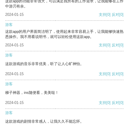
这款app的功能非常强大，可以满足我所有的工作需求，让我能够在工作
中游刃有余。
2024-01-15
支持
[0]
反对
[0]
游客
这款app的用户界面简洁明了，使用起来非常容易上手，让我能够快速熟
悉操作。我不用看说明书，就可以轻松使用这款app。
2024-01-15
支持
[0]
反对
[0]
游客
这款游戏的音乐非常优美，听了让人心旷神怡。
2024-01-15
支持
[0]
反对
[0]
游客
梯子神器，ins随便看，美美哒！
2024-01-15
支持
[0]
反对
[0]
游客
这款游戏的剧情非常感人，让我久久不能忘怀。