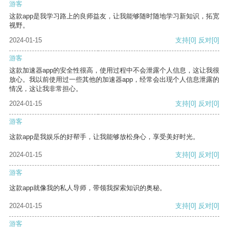
游客
这款app是我学习路上的良师益友，让我能够随时随地学习新知识，拓宽
视野。
2024-01-15
支持
[0]
反对
[0]
游客
这款加速器app的安全性很高，使用过程中不会泄露个人信息，这让我很
放心。我以前使用过一些其他的加速器app，经常会出现个人信息泄露的
情况，这让我非常担心。
2024-01-15
支持
[0]
反对
[0]
游客
这款app是我娱乐的好帮手，让我能够放松身心，享受美好时光。
2024-01-15
支持
[0]
反对
[0]
游客
这款app就像我的私人导师，带领我探索知识的奥秘。
2024-01-15
支持
[0]
反对
[0]
游客