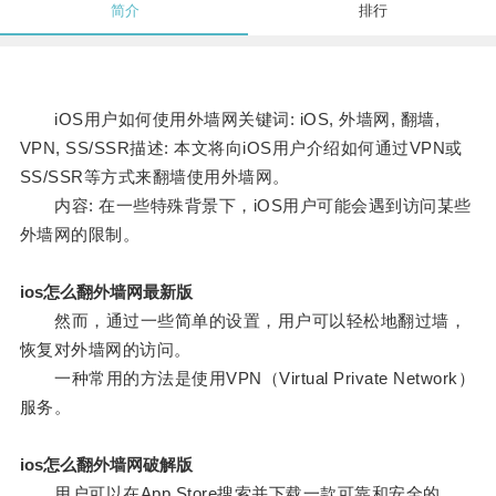
简介
排行
iOS用户如何使用外墙网关键词: iOS, 外墙网, 翻墙,
VPN, SS/SSR描述: 本文将向iOS用户介绍如何通过VPN或
SS/SSR等方式来翻墙使用外墙网。
内容: 在一些特殊背景下，iOS用户可能会遇到访问某些
外墙网的限制。
ios怎么翻外墙网最新版
然而，通过一些简单的设置，用户可以轻松地翻过墙，
恢复对外墙网的访问。
一种常用的方法是使用VPN（Virtual Private Network）
服务。
ios怎么翻外墙网破解版
用户可以在App Store搜索并下载一款可靠和安全的