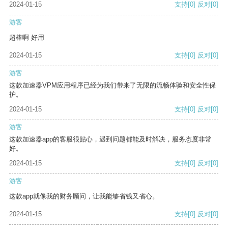
2024-01-15
支持
[0]
反对
[0]
游客
超棒啊 好用
2024-01-15
支持
[0]
反对
[0]
游客
这款加速器VPM应用程序已经为我们带来了无限的流畅体验和安全性保
护。
2024-01-15
支持
[0]
反对
[0]
游客
这款加速器app的客服很贴心，遇到问题都能及时解决，服务态度非常
好。
2024-01-15
支持
[0]
反对
[0]
游客
这款app就像我的财务顾问，让我能够省钱又省心。
2024-01-15
支持
[0]
反对
[0]