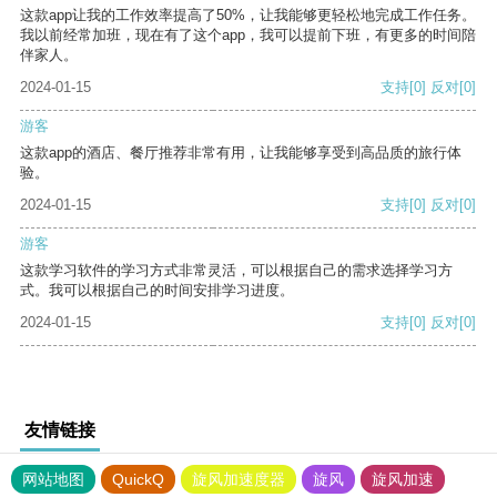
这款app让我的工作效率提高了50%，让我能够更轻松地完成工作任务。
我以前经常加班，现在有了这个app，我可以提前下班，有更多的时间陪
伴家人。
2024-01-15
支持
[0]
反对
[0]
游客
这款app的酒店、餐厅推荐非常有用，让我能够享受到高品质的旅行体
验。
2024-01-15
支持
[0]
反对
[0]
游客
这款学习软件的学习方式非常灵活，可以根据自己的需求选择学习方
式。我可以根据自己的时间安排学习进度。
2024-01-15
支持
[0]
反对
[0]
友情链接
网站地图
QuickQ
旋风加速度器
旋风
旋风加速