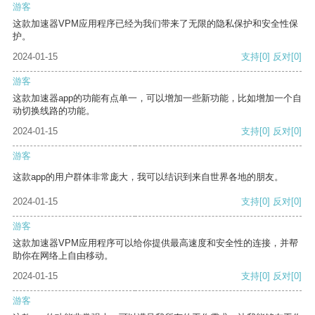
游客
这款加速器VPM应用程序已经为我们带来了无限的隐私保护和安全性保
护。
2024-01-15
支持
[0]
反对
[0]
游客
这款加速器app的功能有点单一，可以增加一些新功能，比如增加一个自
动切换线路的功能。
2024-01-15
支持
[0]
反对
[0]
游客
这款app的用户群体非常庞大，我可以结识到来自世界各地的朋友。
2024-01-15
支持
[0]
反对
[0]
游客
这款加速器VPM应用程序可以给你提供最高速度和安全性的连接，并帮
助你在网络上自由移动。
2024-01-15
支持
[0]
反对
[0]
游客