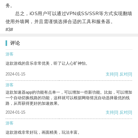
务。
总之，iOS用户可以通过VPN或SS/SSR等方式实现翻墙
使用外墙网，并且需谨慎选择合适的工具和服务器。
#3#
评论
游客
这款游戏的音乐非常优美，听了让人心旷神怡。
2024-01-15
支持
[0]
反对
[0]
游客
这款加速器app的功能有点单一，可以增加一些新功能。比如，可以增加
一个自动切换线路的功能，这样就可以根据网络情况自动选择最优的线
路，从而获得更好的加速效果。
2024-01-15
支持
[0]
反对
[0]
游客
这款游戏非常好玩，画面精美，玩法丰富。