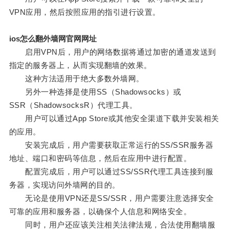
VPN应用，然后按照应用的指引进行设置。
ios怎么翻外墙网官网网址
启用VPN后，用户的网络数据将通过加密的通道发送到
指定的服务器上，从而实现翻墙的效果。
这种方法适用于绝大多数外墙网。
另外一种选择是使用SS（Shadowsocks）或
SSR（ShadowsocksR）代理工具。
用户可以通过App Store或其他安全渠道下载并安装相关
的应用。
安装完成后，用户需要获取正常运行的SS/SSR服务器
地址、端口和密码等信息，然后在应用中进行配置。
配置完成后，用户可以通过SS/SSR代理工具连接到服
务器，实现访问外墙网的目的。
无论是使用VPN还是SS/SSR，用户需要注意选择安全
可靠的应用和服务器，以确保个人信息和网络安全。
同时，用户还应该关注相关法律法规，合法使用翻墙服