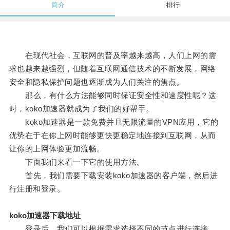
简介
排行
在现代社会，互联网的普及率越来越高，人们上网的需
求也越来越强烈，但随着互联网通信技术的不断发展，网络
安全和隐私保护问题也逐渐成为人们关注的焦点。
那么，有什么方法能够同时保证安全性和速度性呢？这
时，koko加速器就成为了我们的好帮手。
koko加速器是一款免费并且无限流量的VPN应用，它的
优势在于在你上网时能够更快更稳定地连接到互联网，从而
让你的上网体验更加流畅。
下面我们来看一下它的使用方法。
首先，我们需要下载安装koko加速器的客户端，然后进
行注册和登录。
koko加速器下载地址
登录后，我们可以根据需求选择不同的节点进行连接，