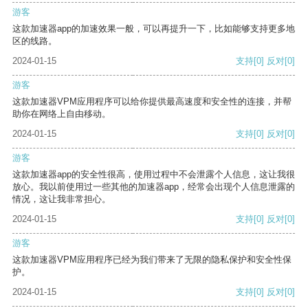
游客
这款加速器app的加速效果一般，可以再提升一下，比如能够支持更多地
区的线路。
2024-01-15
支持
[0]
反对
[0]
游客
这款加速器VPM应用程序可以给你提供最高速度和安全性的连接，并帮
助你在网络上自由移动。
2024-01-15
支持
[0]
反对
[0]
游客
这款加速器app的安全性很高，使用过程中不会泄露个人信息，这让我很
放心。我以前使用过一些其他的加速器app，经常会出现个人信息泄露的
情况，这让我非常担心。
2024-01-15
支持
[0]
反对
[0]
游客
这款加速器VPM应用程序已经为我们带来了无限的隐私保护和安全性保
护。
2024-01-15
支持
[0]
反对
[0]