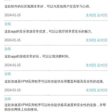
这款软件的社区氛围非常好，可以与其他用户交流学习心得。
2024-01-15
支持
[0]
反对
[0]
游客
这款app的音乐资源非常优质，可以让我尽情享受音乐的魅力。
2024-01-15
支持
[0]
反对
[0]
游客
这款app的游戏非常好玩，可以让我消磨时间。
2024-01-15
支持
[0]
反对
[0]
游客
这款加速器VPM应用程序可以给你提供全球覆盖和最高安全性的连接。
2024-01-15
支持
[0]
反对
[0]
游客
这款加速器VPM应用程序可以给你提供最高速度和安全性的连接，并帮
助你在网络上自由移动。