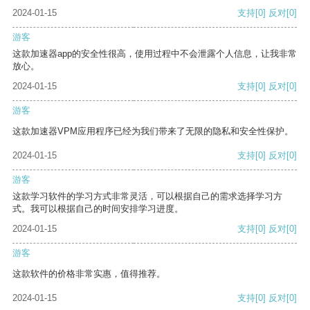
2024-01-15
支持
[0]
反对
[0]
游客
这款加速器app的安全性很高，使用过程中不会泄露个人信息，让我非常
放心。
2024-01-15
支持
[0]
反对
[0]
游客
这款加速器VPM应用程序已经为我们带来了无限的隐私和安全性保护。
2024-01-15
支持
[0]
反对
[0]
游客
这款学习软件的学习方式非常灵活，可以根据自己的需求选择学习方
式。我可以根据自己的时间安排学习进度。
2024-01-15
支持
[0]
反对
[0]
游客
这款软件的价格非常实惠，值得推荐。
2024-01-15
支持
[0]
反对
[0]