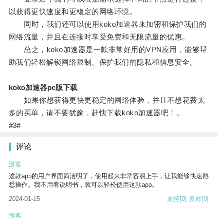
以获得更快速度和更稳定的网络环境。
同时，我们还可以使用koko加速器来加密和保护我们的
网络流量，并且在连接时享受免费和无限流量的优惠。
总之，koko加速器是一款非常好用的VPN应用，能够帮
助我们轻松解锁网络限制、保护我们的隐私和信息安全。
koko加速器pc版下载
如果你想获得更快更稳定的网络体验，并且不想花费太
多的买单，请不要犹豫，赶快下载koko加速器吧！。
#3#
评论
游客
这款app的用户界面简洁明了，使用起来非常容易上手，让我能够快速熟
悉操作。我不用看说明书，就可以轻松使用这款app。
2024-01-15
支持
[0]
反对
[0]
游客