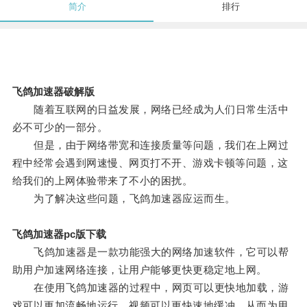
简介
排行
飞鸽加速器破解版
随着互联网的日益发展，网络已经成为人们日常生活中
必不可少的一部分。
但是，由于网络带宽和连接质量等问题，我们在上网过
程中经常会遇到网速慢、网页打不开、游戏卡顿等问题，这
给我们的上网体验带来了不小的困扰。
为了解决这些问题，飞鸽加速器应运而生。
飞鸽加速器pc版下载
飞鸽加速器是一款功能强大的网络加速软件，它可以帮
助用户加速网络连接，让用户能够更快更稳定地上网。
在使用飞鸽加速器的过程中，网页可以更快地加载，游
戏可以更加流畅地运行，视频可以更快速地缓冲，从而为用