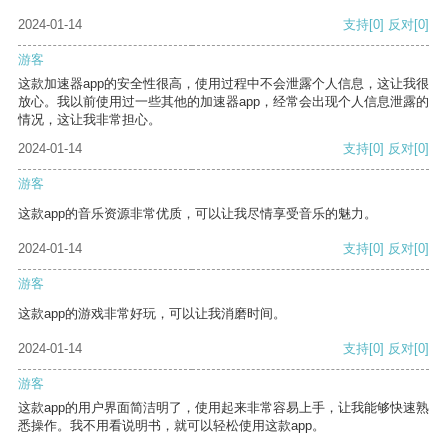
2024-01-14
支持
[0]
反对
[0]
游客
这款加速器app的安全性很高，使用过程中不会泄露个人信息，这让我很
放心。我以前使用过一些其他的加速器app，经常会出现个人信息泄露的
情况，这让我非常担心。
2024-01-14
支持
[0]
反对
[0]
游客
这款app的音乐资源非常优质，可以让我尽情享受音乐的魅力。
2024-01-14
支持
[0]
反对
[0]
游客
这款app的游戏非常好玩，可以让我消磨时间。
2024-01-14
支持
[0]
反对
[0]
游客
这款app的用户界面简洁明了，使用起来非常容易上手，让我能够快速熟
悉操作。我不用看说明书，就可以轻松使用这款app。