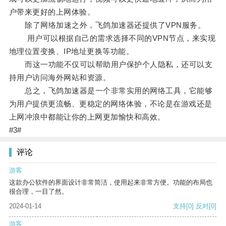
户带来更好的上网体验。
除了网络加速之外，飞鸽加速器还提供了VPN服务。
用户可以根据自己的需求选择不同的VPN节点，来实现
地理位置变换、IP地址更换等功能。
而这一功能不仅可以帮助用户保护个人隐私，还可以支
持用户访问海外网站和资源。
总之，飞鸽加速器是一个非常实用的网络工具，它能够
为用户提供更流畅、更稳定的网络体验，不论是在游戏还是
上网冲浪中都能让你的上网更加愉快和高效。
#3#
评论
游客
这款办公软件的界面设计非常简洁，使用起来非常方便。功能的布局也
很合理，一目了然。
2024-01-14
支持
[0]
反对
[0]
游客