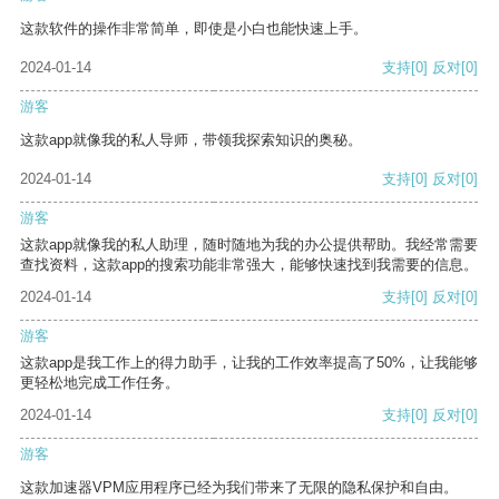
这款软件的操作非常简单，即使是小白也能快速上手。
2024-01-14
支持
[0]
反对
[0]
游客
这款app就像我的私人导师，带领我探索知识的奥秘。
2024-01-14
支持
[0]
反对
[0]
游客
这款app就像我的私人助理，随时随地为我的办公提供帮助。我经常需要
查找资料，这款app的搜索功能非常强大，能够快速找到我需要的信息。
2024-01-14
支持
[0]
反对
[0]
游客
这款app是我工作上的得力助手，让我的工作效率提高了50%，让我能够
更轻松地完成工作任务。
2024-01-14
支持
[0]
反对
[0]
游客
这款加速器VPM应用程序已经为我们带来了无限的隐私保护和自由。