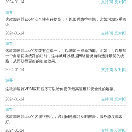
2024-01-14
支持
[0]
反对
[0]
游客
这款加速器app的安全性有待提高，可以加强防护措施，比如增加双重验
证。
2024-01-14
支持
[0]
反对
[0]
游客
这款加速器app的功能有点单一，可以增加一些新功能。比如，可以增加
一个自动切换线路的功能，这样就可以根据网络情况自动选择最优的线
路，从而获得更好的加速效果。
2024-01-14
支持
[0]
反对
[0]
游客
这款加速器VPM应用程序可以给你提供最高速度和安全性的连接。
2024-01-14
支持
[0]
反对
[0]
游客
这款加速器app的客服很贴心，遇到问题都能及时解决，服务态度非常
好。
2024-01-14
支持
[0]
反对
[0]