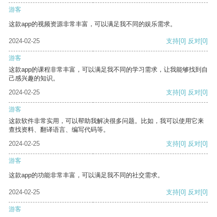
游客
这款app的视频资源非常丰富，可以满足我不同的娱乐需求。
2024-02-25
支持
[0]
反对
[0]
游客
这款app的课程非常丰富，可以满足我不同的学习需求，让我能够找到自
己感兴趣的知识。
2024-02-25
支持
[0]
反对
[0]
游客
这款软件非常实用，可以帮助我解决很多问题。比如，我可以使用它来
查找资料、翻译语言、编写代码等。
2024-02-25
支持
[0]
反对
[0]
游客
这款app的功能非常丰富，可以满足我不同的社交需求。
2024-02-25
支持
[0]
反对
[0]
游客