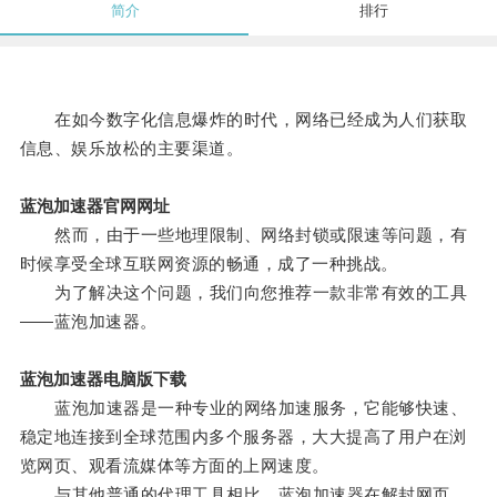
简介
排行
在如今数字化信息爆炸的时代，网络已经成为人们获取
信息、娱乐放松的主要渠道。
蓝泡加速器官网网址
然而，由于一些地理限制、网络封锁或限速等问题，有
时候享受全球互联网资源的畅通，成了一种挑战。
为了解决这个问题，我们向您推荐一款非常有效的工具
——蓝泡加速器。
蓝泡加速器电脑版下载
蓝泡加速器是一种专业的网络加速服务，它能够快速、
稳定地连接到全球范围内多个服务器，大大提高了用户在浏
览网页、观看流媒体等方面的上网速度。
与其他普通的代理工具相比，蓝泡加速器在解封网页、