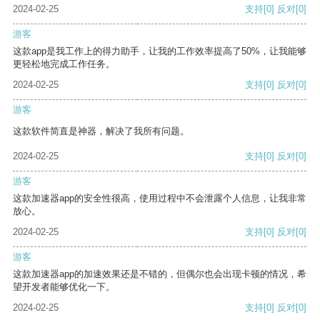
2024-02-25
支持
[0]
反对
[0]
游客
这款app是我工作上的得力助手，让我的工作效率提高了50%，让我能够
更轻松地完成工作任务。
2024-02-25
支持
[0]
反对
[0]
游客
这款软件简直是神器，解决了我所有问题。
2024-02-25
支持
[0]
反对
[0]
游客
这款加速器app的安全性很高，使用过程中不会泄露个人信息，让我非常
放心。
2024-02-25
支持
[0]
反对
[0]
游客
这款加速器app的加速效果还是不错的，但偶尔也会出现卡顿的情况，希
望开发者能够优化一下。
2024-02-25
支持
[0]
反对
[0]