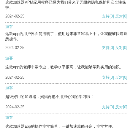
这款加速器VPM应用程序已经为我们带来了无限的隐私保护和安全性保
护。
2024-02-25
支持
[0]
反对
[0]
游客
这款app的用户界面简洁明了，使用起来非常容易上手，让我能够快速熟
悉操作。
2024-02-25
支持
[0]
反对
[0]
游客
这款app的老师非常专业，教学水平很高，让我能够学到实用的知识。
2024-02-25
支持
[0]
反对
[0]
游客
超级好用的加速器，妈妈再也不用担心我的学习啦！
2024-02-25
支持
[0]
反对
[0]
游客
这款加速器app的操作非常简单，一键加速就能开启，非常方便。