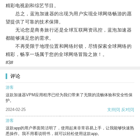
精彩电视剧和综艺节目。
总之，蓝泡加速器的出现为用户实现全球网络畅游的愿
望提供了可靠的技术保障。
无论您是商务旅行还是全球互联网资讯控，蓝泡加速器
都能够满足您的需求。
不再受限于地理位置和网络封锁，尽情探索全球网络的
精彩，畅享一场属于您的全球网络冒险之旅！。
#3#
评论
游客
这款加速器VPM应用程序已经为我们带来了无限的流畅体验和安全性保
护。
2024-02-25
支持
[0]
反对
[0]
游客
这款app的用户界面简洁明了，使用起来非常容易上手，让我能够快速熟
悉操作。我不用看说明书，就可以轻松使用这款app。