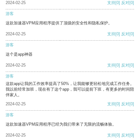
2024-02-25
支持
[0]
反对
[0]
游客
这款加速器VPM应用程序提供了顶级的安全性和隐私保护。
2024-02-25
支持
[0]
反对
[0]
游客
这个是app神器
2024-02-25
支持
[0]
反对
[0]
游客
这款app让我的工作效率提高了50%，让我能够更轻松地完成工作任务。
我以前经常加班，现在有了这个app，我可以提前下班，有更多的时间陪
伴家人。
2024-02-25
支持
[0]
反对
[0]
游客
这款加速器VPM应用程序已经为我们带来了无限的流畅体验。
2024-02-25
支持
[0]
反对
[0]