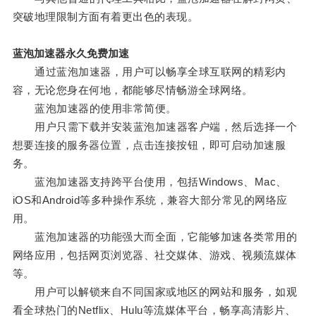
突破地理限制方面有着更出色的表现。
蓝泡加速器永久免费加速
通过蓝泡加速器，用户可以畅享全球互联网的精彩内
容，无论您身在何地，都能够尽情畅游全球网络。
蓝泡加速器的使用非常简便。
用户只需下载并安装蓝泡加速器客户端，然后选择一个
想要连接的服务器位置，点击连接按钮，即可启动加速服
务。
蓝泡加速器支持跨平台使用，包括Windows、Mac、
iOS和Android等多种操作系统，兼容大部分常见的网络应
用。
蓝泡加速器的功能强大而全面，它能够加速各类常用的
网络应用，包括网页浏览器、社交媒体、游戏、视频流媒体
等。
用户可以解锁来自不同国家或地区的网站和服务，如观
看全球热门的Netflix、Hulu等流媒体平台，畅享高清影片、