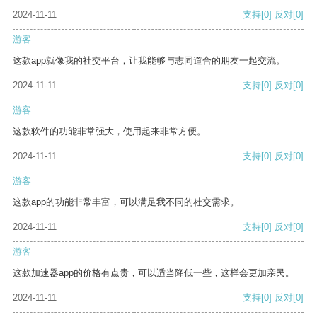
2024-11-11
支持
[0]
反对
[0]
游客
这款app就像我的社交平台，让我能够与志同道合的朋友一起交流。
2024-11-11
支持
[0]
反对
[0]
游客
这款软件的功能非常强大，使用起来非常方便。
2024-11-11
支持
[0]
反对
[0]
游客
这款app的功能非常丰富，可以满足我不同的社交需求。
2024-11-11
支持
[0]
反对
[0]
游客
这款加速器app的价格有点贵，可以适当降低一些，这样会更加亲民。
2024-11-11
支持
[0]
反对
[0]