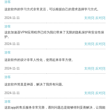
游客
这款软件的学习方式非常灵活，可以根据自己的需求选择学习方式。
2024-11-11
支持
[0]
反对
[0]
游客
这款加速器VPM应用程序已经为我们带来了无限的隐私保护和安全性保
护。
2024-11-11
支持
[0]
反对
[0]
游客
这款软件的设计非常人性化，使用起来非常方便。
2024-11-11
支持
[0]
反对
[0]
游客
这款软件简直是神器，解决了我所有问题。
2024-11-11
支持
[0]
反对
[0]
游客
这款app的售后服务非常完善，遇到问题总是能够得到妥善解决，让我能