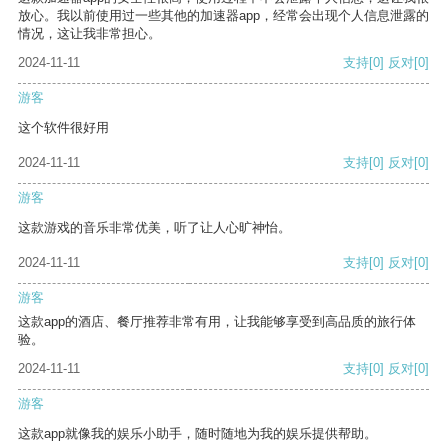
放心。我以前使用过一些其他的加速器app，经常会出现个人信息泄露的
情况，这让我非常担心。
2024-11-11
支持
[0]
反对
[0]
游客
这个软件很好用
2024-11-11
支持
[0]
反对
[0]
游客
这款游戏的音乐非常优美，听了让人心旷神怡。
2024-11-11
支持
[0]
反对
[0]
游客
这款app的酒店、餐厅推荐非常有用，让我能够享受到高品质的旅行体
验。
2024-11-11
支持
[0]
反对
[0]
游客
这款app就像我的娱乐小助手，随时随地为我的娱乐提供帮助。