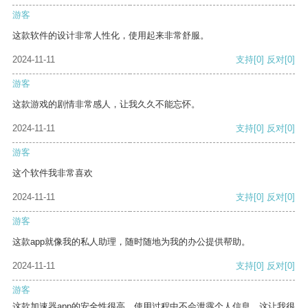
游客
这款软件的设计非常人性化，使用起来非常舒服。
2024-11-11
支持
[0]
反对
[0]
游客
这款游戏的剧情非常感人，让我久久不能忘怀。
2024-11-11
支持
[0]
反对
[0]
游客
这个软件我非常喜欢
2024-11-11
支持
[0]
反对
[0]
游客
这款app就像我的私人助理，随时随地为我的办公提供帮助。
2024-11-11
支持
[0]
反对
[0]
游客
这款加速器app的安全性很高，使用过程中不会泄露个人信息，这让我很