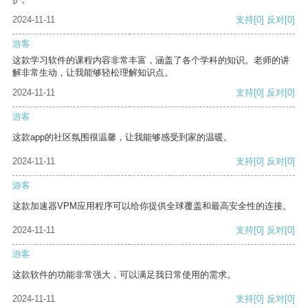
2024-11-11
支持
[0]
反对
[0]
游客
这款学习软件的课程内容非常丰富，涵盖了各个学科的知识。老师的讲
解非常生动，让我能够轻松理解知识点。
2024-11-11
支持
[0]
反对
[0]
游客
这款app的社区氛围很温馨，让我能够感受到家的温暖。
2024-11-11
支持
[0]
反对
[0]
游客
这款加速器VPM应用程序可以给你提供全球覆盖和最高安全性的连接。
2024-11-11
支持
[0]
反对
[0]
游客
这款软件的功能非常强大，可以满足我日常使用的需求。
2024-11-11
支持
[0]
反对
[0]