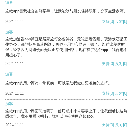
游客
这款app是我社交的好帮手，让我能够与朋友保持联系，分享生活点滴。
2024-11-11
支持
[0]
反对
[0]
游客
这款加速器app简直是居家旅行必备神器，无论是看视频、玩游戏还是工
作办公，都能畅享高速网络，再也不用担心网速卡顿了。以前出差的时
候，经常因为网速慢而无法正常使用网络，现在有了这个app，我再也不
用担心了。
2024-11-11
支持
[0]
反对
[0]
游客
这款app的用户评论非常真实，可以帮助我做出更准确的选择。
2024-11-11
支持
[0]
反对
[0]
游客
这款app的用户界面简洁明了，使用起来非常容易上手，让我能够快速熟
悉操作。我不用看说明书，就可以轻松使用这款app。
2024-11-11
支持
[0]
反对
[0]