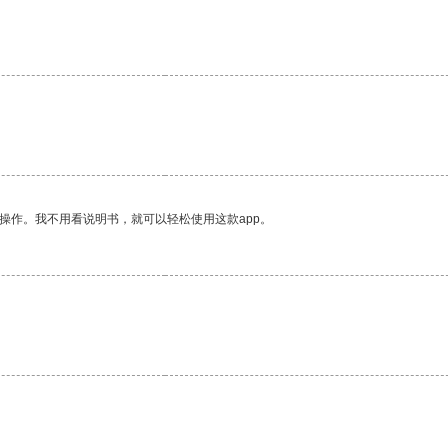
。
操作。我不用看说明书，就可以轻松使用这款app。
。