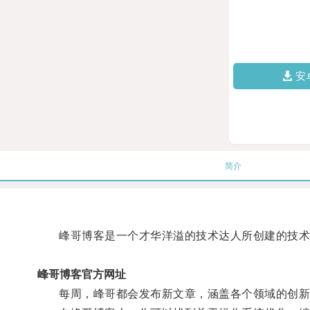
安
简介
峰哥博客是一个才华洋溢的技术达人所创建的技术
峰哥博客官方网址
每周，峰哥都会发布新文章，涵盖各个领域的创新