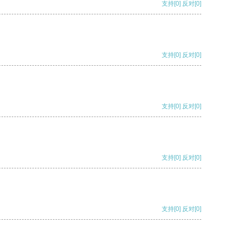
支持
[0]
反对
[0]
支持
[0]
反对
[0]
支持
[0]
反对
[0]
支持
[0]
反对
[0]
支持
[0]
反对
[0]