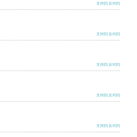
支持
[0]
反对
[0]
支持
[0]
反对
[0]
支持
[0]
反对
[0]
支持
[0]
反对
[0]
支持
[0]
反对
[0]