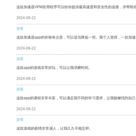
这款加速器VPM应用程序可以给你提供最高速度和安全性的连接，并帮助
2024-09-22
游客
这款加速器app的价格有点贵，可以适当降低一些。我个人觉得，一款加速
2024-09-22
游客
这款app的游戏非常好玩，可以让我消磨时间。
2024-09-22
游客
这款app的课程非常丰富，可以满足我不同的学习需求，让我能够找到自
2024-09-22
游客
这款游戏的剧情非常感人，让我久久不能忘怀。