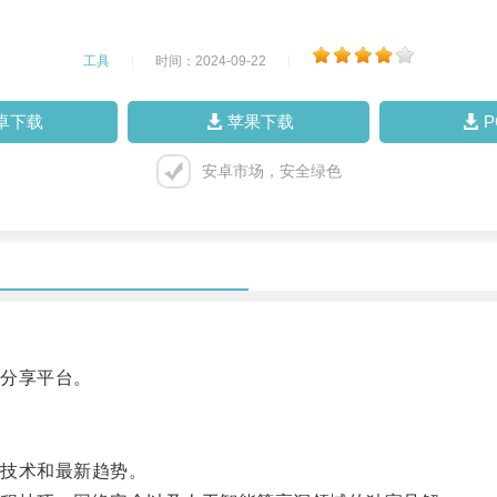
工具
|
时间：2024-09-22
|
卓下载
苹果下载
安卓市场，安全绿色
分享平台。
技术和最新趋势。