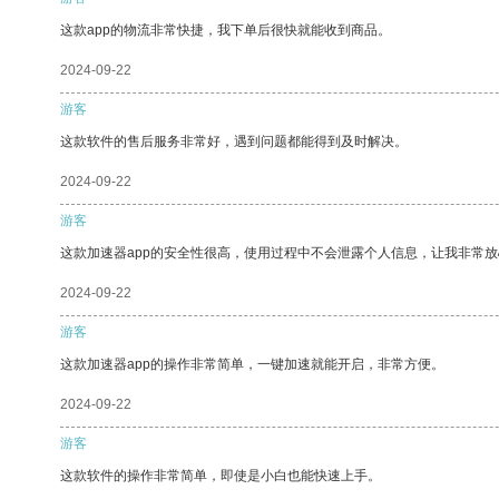
这款app的物流非常快捷，我下单后很快就能收到商品。
2024-09-22
游客
这款软件的售后服务非常好，遇到问题都能得到及时解决。
2024-09-22
游客
这款加速器app的安全性很高，使用过程中不会泄露个人信息，让我非常放
2024-09-22
游客
这款加速器app的操作非常简单，一键加速就能开启，非常方便。
2024-09-22
游客
这款软件的操作非常简单，即使是小白也能快速上手。