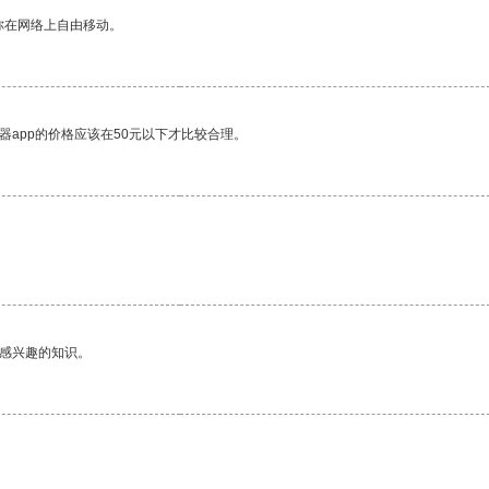
你在网络上自由移动。
器app的价格应该在50元以下才比较合理。
己感兴趣的知识。