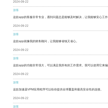
2024-09-22
游客
这款app的客服非常专业，遇到问题总是能够及时解决，让我能够安心工作
2024-09-22
游客
这款app就像我的财务顾问，让我能够省钱又省心。
2024-09-22
游客
这款app的功能非常强大，可以满足我所有的工作需求。我可以使用它来
2024-09-22
游客
这款加速器VPM应用程序可以给你提供全球覆盖和最高安全性的连接。
2024-09-22
游客