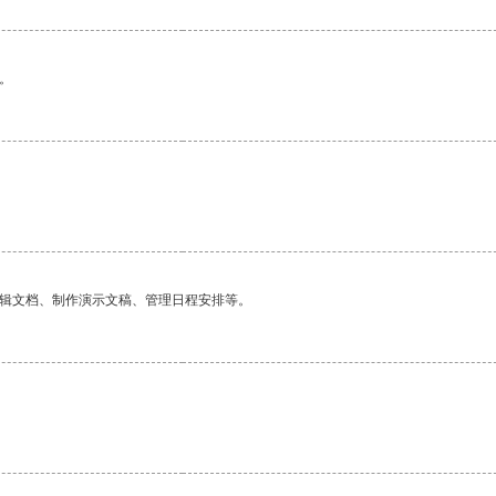
。
编辑文档、制作演示文稿、管理日程安排等。