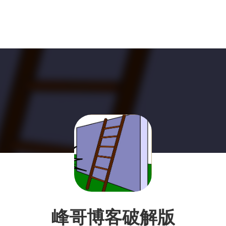
峰哥博客破解版