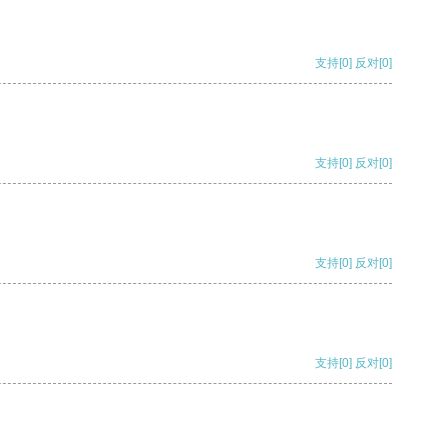
支持
[0]
反对
[0]
支持
[0]
反对
[0]
支持
[0]
反对
[0]
支持
[0]
反对
[0]