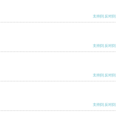
支持
[0]
反对
[0]
支持
[0]
反对
[0]
支持
[0]
反对
[0]
支持
[0]
反对
[0]