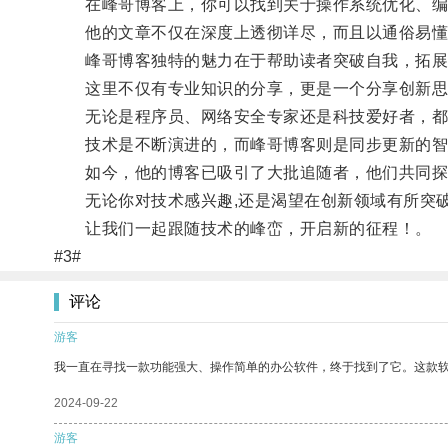
在峰哥博客上，你可以找到关于操作系统优化、编
他的文章不仅在深度上透彻详尽，而且以通俗易懂
峰哥博客独特的魅力在于帮助读者突破自我，拓展
这里不仅有专业知识的分享，更是一个分享创新思
无论是程序员、网络安全专家还是科技爱好者，都
技术是不断演进的，而峰哥博客则是同步更新的智
如今，他的博客已吸引了大批追随者，他们共同探
无论你对技术感兴趣,还是渴望在创新领域有所突破
让我们一起跟随技术的峰峦，开启新的征程！。
#3#
评论
游客
我一直在寻找一款功能强大、操作简单的办公软件，终于找到了它。这款
2024-09-22
游客