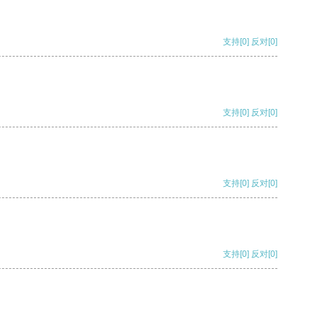
支持
[0]
反对
[0]
支持
[0]
反对
[0]
支持
[0]
反对
[0]
支持
[0]
反对
[0]