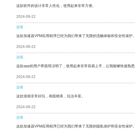
这款软件的设计非常人性化，使用起来非常方便。
2024-09-22
游客
这款加速器VPM应用程序已经为我们带来了无限的流畅体验和安全性保护
2024-09-22
游客
这款app的用户界面简洁明了，使用起来非常容易上手，让我能够快速熟悉
2024-09-22
游客
这款游戏非常好玩，画面精美，玩法丰富。
2024-09-22
游客
这款加速器VPM应用程序已经为我们带来了无限的隐私保护和安全性保护