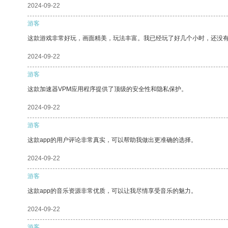
2024-09-22
游客
这款游戏非常好玩，画面精美，玩法丰富。我已经玩了好几个小时，还没
2024-09-22
游客
这款加速器VPM应用程序提供了顶级的安全性和隐私保护。
2024-09-22
游客
这款app的用户评论非常真实，可以帮助我做出更准确的选择。
2024-09-22
游客
这款app的音乐资源非常优质，可以让我尽情享受音乐的魅力。
2024-09-22
游客