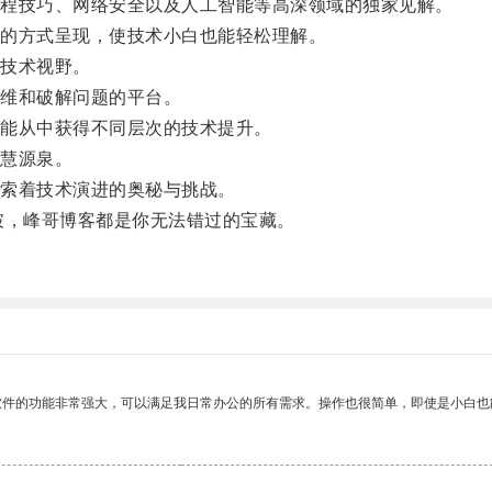
程技巧、网络安全以及人工智能等高深领域的独家见解。
的方式呈现，使技术小白也能轻松理解。
技术视野。
维和破解问题的平台。
能从中获得不同层次的技术提升。
慧源泉。
索着技术演进的奥秘与挑战。
，峰哥博客都是你无法错过的宝藏。
软件的功能非常强大，可以满足我日常办公的所有需求。操作也很简单，即使是小白也