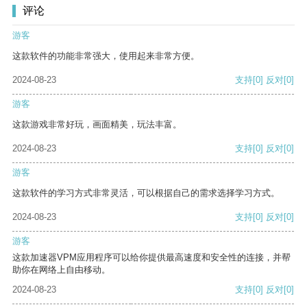
评论
游客
这款软件的功能非常强大，使用起来非常方便。
2024-08-23
支持
[0]
反对
[0]
游客
这款游戏非常好玩，画面精美，玩法丰富。
2024-08-23
支持
[0]
反对
[0]
游客
这款软件的学习方式非常灵活，可以根据自己的需求选择学习方式。
2024-08-23
支持
[0]
反对
[0]
游客
这款加速器VPM应用程序可以给你提供最高速度和安全性的连接，并帮
助你在网络上自由移动。
2024-08-23
支持
[0]
反对
[0]