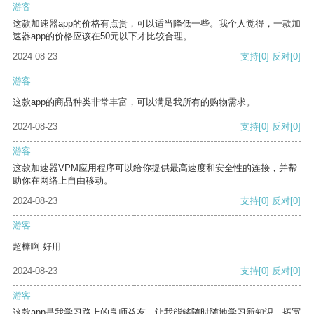
游客
这款加速器app的价格有点贵，可以适当降低一些。我个人觉得，一款加
速器app的价格应该在50元以下才比较合理。
2024-08-23
支持
[0]
反对
[0]
游客
这款app的商品种类非常丰富，可以满足我所有的购物需求。
2024-08-23
支持
[0]
反对
[0]
游客
这款加速器VPM应用程序可以给你提供最高速度和安全性的连接，并帮
助你在网络上自由移动。
2024-08-23
支持
[0]
反对
[0]
游客
超棒啊 好用
2024-08-23
支持
[0]
反对
[0]
游客
这款app是我学习路上的良师益友，让我能够随时随地学习新知识，拓宽