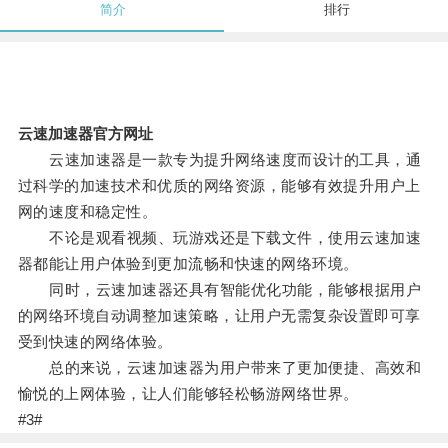
简介
排行
云速加速器官方网址
云速加速器是一款专为提升网络速度而设计的工具，通
过科学的加速技术和优质的网络资源，能够有效提升用户上
网的速度和稳定性。
不论是观看视频、玩游戏还是下载文件，使用云速加速
器都能让用户体验到更加流畅和快速的网络环境。
同时，云速加速器还具有智能优化功能，能够根据用户
的网络环境自动调整加速策略，让用户无需复杂设置即可享
受到快速的网络体验。
总的来说，云速加速器为用户带来了更加便捷、高效和
愉悦的上网体验，让人们能够轻松畅游网络世界。
#3#