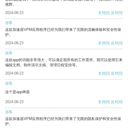
视野。
2024-08-23
支持
[0]
反对
[0]
游客
这款加速器VPM应用程序已经为我们带来了无限的流畅体验和安全性保
护。
2024-08-23
支持
[0]
反对
[0]
游客
这款app的功能非常强大，可以满足我所有的工作需求。我可以使用它来
编辑文档、制作演示文稿、管理日程安排等。
2024-08-23
支持
[0]
反对
[0]
游客
这个是app神器
2024-08-23
支持
[0]
反对
[0]
游客
这款加速器VPM应用程序已经为我们带来了无限的隐私保护和安全性保
护。