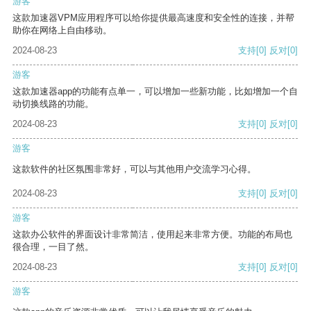
游客
这款加速器VPM应用程序可以给你提供最高速度和安全性的连接，并帮
助你在网络上自由移动。
2024-08-23
支持
[0]
反对
[0]
游客
这款加速器app的功能有点单一，可以增加一些新功能，比如增加一个自
动切换线路的功能。
2024-08-23
支持
[0]
反对
[0]
游客
这款软件的社区氛围非常好，可以与其他用户交流学习心得。
2024-08-23
支持
[0]
反对
[0]
游客
这款办公软件的界面设计非常简洁，使用起来非常方便。功能的布局也
很合理，一目了然。
2024-08-23
支持
[0]
反对
[0]
游客