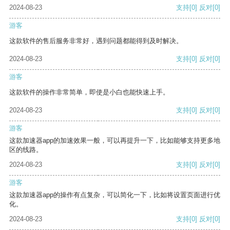
2024-08-23
支持
[0]
反对
[0]
游客
这款软件的售后服务非常好，遇到问题都能得到及时解决。
2024-08-23
支持
[0]
反对
[0]
游客
这款软件的操作非常简单，即使是小白也能快速上手。
2024-08-23
支持
[0]
反对
[0]
游客
这款加速器app的加速效果一般，可以再提升一下，比如能够支持更多地
区的线路。
2024-08-23
支持
[0]
反对
[0]
游客
这款加速器app的操作有点复杂，可以简化一下，比如将设置页面进行优
化。
2024-08-23
支持
[0]
反对
[0]