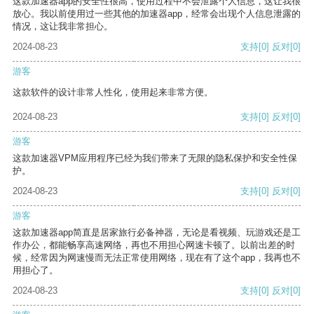
这款加速器app的安全性很高，使用过程中不会泄露个人信息，这让我很
放心。我以前使用过一些其他的加速器app，经常会出现个人信息泄露的
情况，这让我非常担心。
2024-08-23
支持
[0]
反对
[0]
游客
这款软件的设计非常人性化，使用起来非常方便。
2024-08-23
支持
[0]
反对
[0]
游客
这款加速器VPM应用程序已经为我们带来了无限的隐私保护和安全性保
护。
2024-08-23
支持
[0]
反对
[0]
游客
这款加速器app简直是居家旅行必备神器，无论是看视频、玩游戏还是工
作办公，都能畅享高速网络，再也不用担心网速卡顿了。以前出差的时
候，经常因为网速慢而无法正常使用网络，现在有了这个app，我再也不
用担心了。
2024-08-23
支持
[0]
反对
[0]