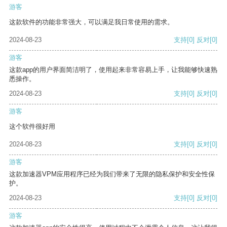
游客
这款软件的功能非常强大，可以满足我日常使用的需求。
2024-08-23
支持
[0]
反对
[0]
游客
这款app的用户界面简洁明了，使用起来非常容易上手，让我能够快速熟
悉操作。
2024-08-23
支持
[0]
反对
[0]
游客
这个软件很好用
2024-08-23
支持
[0]
反对
[0]
游客
这款加速器VPM应用程序已经为我们带来了无限的隐私保护和安全性保
护。
2024-08-23
支持
[0]
反对
[0]
游客