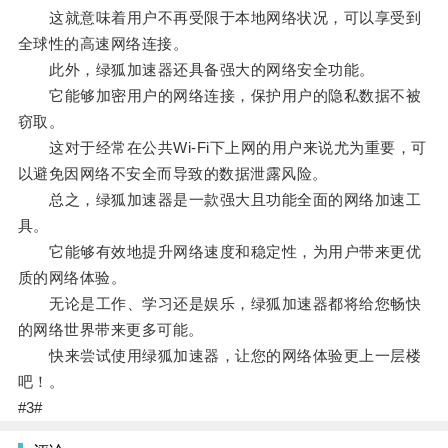
这就意味着用户不再受限于本地网络状况，可以享受到
全球性的高速网络连接。
此外，绿狐加速器还具备强大的网络安全功能。
它能够加密用户的网络连接，保护用户的隐私数据不被
窃取。
这对于经常在公共Wi-Fi下上网的用户来说尤为重要，可
以避免因网络不安全而导致的数据泄露风险。
总之，绿狐加速器是一款强大且功能全面的网络加速工
具。
它能够有效地提升网络速度和稳定性，为用户带来更优
质的网络体验。
无论是工作、学习还是娱乐，绿狐加速器都将给您畅快
的网络世界带来更多可能。
快来尝试使用绿狐加速器，让您的网络体验更上一层楼
吧！。
#3#