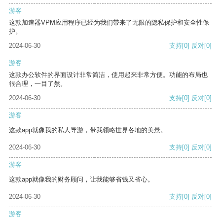
游客
这款加速器VPM应用程序已经为我们带来了无限的隐私保护和安全性保
护。
2024-06-30
支持
[0]
反对
[0]
游客
这款办公软件的界面设计非常简洁，使用起来非常方便。功能的布局也
很合理，一目了然。
2024-06-30
支持
[0]
反对
[0]
游客
这款app就像我的私人导游，带我领略世界各地的美景。
2024-06-30
支持
[0]
反对
[0]
游客
这款app就像我的财务顾问，让我能够省钱又省心。
2024-06-30
支持
[0]
反对
[0]
游客