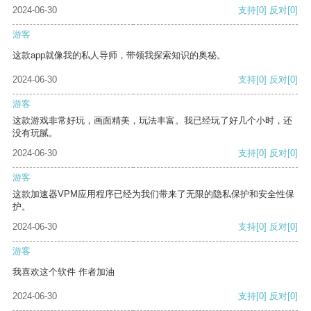
2024-06-30
支持
[0]
反对
[0]
游客
这款app就像我的私人导师，带领我探索知识的奥秘。
2024-06-30
支持
[0]
反对
[0]
游客
这款游戏非常好玩，画面精美，玩法丰富。我已经玩了好几个小时，还
没有玩腻。
2024-06-30
支持
[0]
反对
[0]
游客
这款加速器VPM应用程序已经为我们带来了无限的隐私保护和安全性保
护。
2024-06-30
支持
[0]
反对
[0]
游客
我喜欢这个软件 作者加油
2024-06-30
支持
[0]
反对
[0]