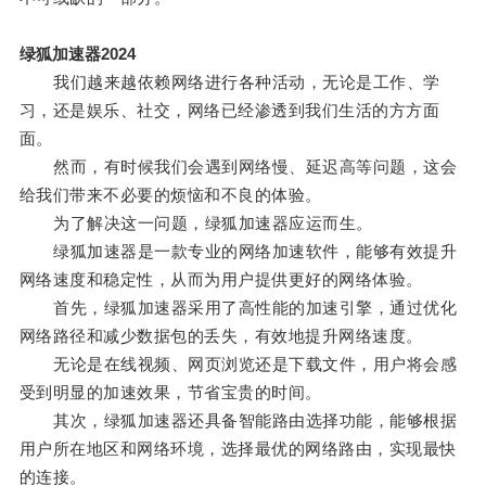
绿狐加速器2024
我们越来越依赖网络进行各种活动，无论是工作、学
习，还是娱乐、社交，网络已经渗透到我们生活的方方面
面。
然而，有时候我们会遇到网络慢、延迟高等问题，这会
给我们带来不必要的烦恼和不良的体验。
为了解决这一问题，绿狐加速器应运而生。
绿狐加速器是一款专业的网络加速软件，能够有效提升
网络速度和稳定性，从而为用户提供更好的网络体验。
首先，绿狐加速器采用了高性能的加速引擎，通过优化
网络路径和减少数据包的丢失，有效地提升网络速度。
无论是在线视频、网页浏览还是下载文件，用户将会感
受到明显的加速效果，节省宝贵的时间。
其次，绿狐加速器还具备智能路由选择功能，能够根据
用户所在地区和网络环境，选择最优的网络路由，实现最快
的连接。