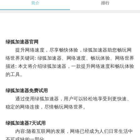
简介
排行
绿狐加速器官网
提升网络速度，尽享畅快体验，绿狐加速器助您畅玩网
络世界关键词: 绿狐加速器、网络速度、畅玩体验、网络世界
描述: 本文将介绍绿狐加速器，一款提升网络速度和畅玩体验
的工具。
绿狐加速器免费试用
通过使用绿狐加速器，用户可以轻松地享受到更快速、
稳定的网络连接，尽情畅玩网络世界。
绿狐加速器7天试用
内容:随着互联网的发展，网络已经成为人们日常生活中
不可或缺的一部分。