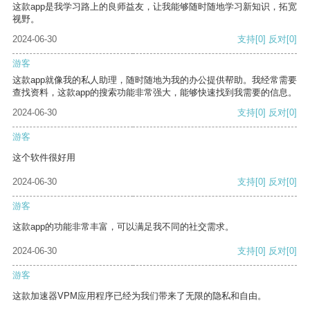
这款app是我学习路上的良师益友，让我能够随时随地学习新知识，拓宽
视野。
2024-06-30
支持
[0]
反对
[0]
游客
这款app就像我的私人助理，随时随地为我的办公提供帮助。我经常需要
查找资料，这款app的搜索功能非常强大，能够快速找到我需要的信息。
2024-06-30
支持
[0]
反对
[0]
游客
这个软件很好用
2024-06-30
支持
[0]
反对
[0]
游客
这款app的功能非常丰富，可以满足我不同的社交需求。
2024-06-30
支持
[0]
反对
[0]
游客
这款加速器VPM应用程序已经为我们带来了无限的隐私和自由。