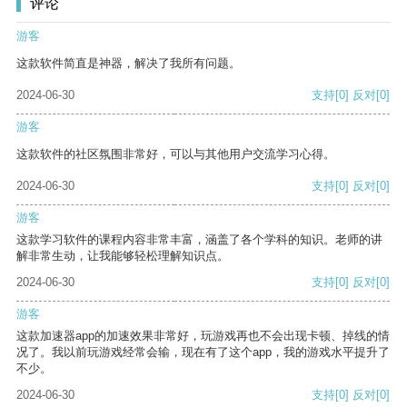
评论
游客
这款软件简直是神器，解决了我所有问题。
2024-06-30
支持
[0]
反对
[0]
游客
这款软件的社区氛围非常好，可以与其他用户交流学习心得。
2024-06-30
支持
[0]
反对
[0]
游客
这款学习软件的课程内容非常丰富，涵盖了各个学科的知识。老师的讲
解非常生动，让我能够轻松理解知识点。
2024-06-30
支持
[0]
反对
[0]
游客
这款加速器app的加速效果非常好，玩游戏再也不会出现卡顿、掉线的情
况了。我以前玩游戏经常会输，现在有了这个app，我的游戏水平提升了
不少。
2024-06-30
支持
[0]
反对
[0]