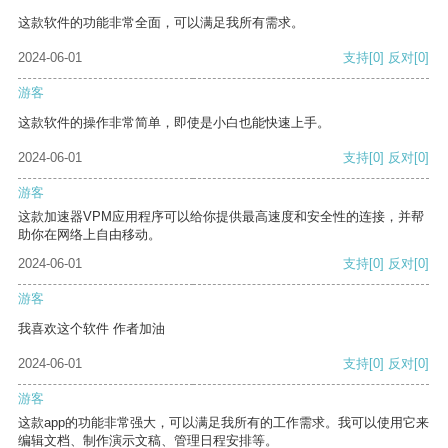
这款软件的功能非常全面，可以满足我所有需求。
2024-06-01
支持
[0]
反对
[0]
游客
这款软件的操作非常简单，即使是小白也能快速上手。
2024-06-01
支持
[0]
反对
[0]
游客
这款加速器VPM应用程序可以给你提供最高速度和安全性的连接，并帮
助你在网络上自由移动。
2024-06-01
支持
[0]
反对
[0]
游客
我喜欢这个软件 作者加油
2024-06-01
支持
[0]
反对
[0]
游客
这款app的功能非常强大，可以满足我所有的工作需求。我可以使用它来
编辑文档、制作演示文稿、管理日程安排等。