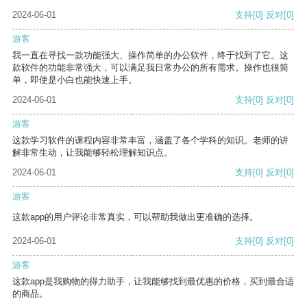
2024-06-01
支持
[0]
反对
[0]
游客
我一直在寻找一款功能强大、操作简单的办公软件，终于找到了它。这
款软件的功能非常强大，可以满足我日常办公的所有需求。操作也很简
单，即使是小白也能快速上手。
2024-06-01
支持
[0]
反对
[0]
游客
这款学习软件的课程内容非常丰富，涵盖了各个学科的知识。老师的讲
解非常生动，让我能够轻松理解知识点。
2024-06-01
支持
[0]
反对
[0]
游客
这款app的用户评论非常真实，可以帮助我做出更准确的选择。
2024-06-01
支持
[0]
反对
[0]
游客
这款app是我购物的得力助手，让我能够找到最优惠的价格，买到最合适
的商品。