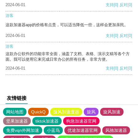
2024-06-01
支持
[0]
反对
[0]
游客
这款加速器app的价格有点贵，可以适当降低一些，这样会更加亲民。
2024-06-01
支持
[0]
反对
[0]
游客
这款办公软件的功能非常全面，涵盖了文档、表格、演示文稿等各个方
面。我可以使用它来完成日常办公的所有任务，非常方便。
2024-06-01
支持
[0]
反对
[0]
友情链接
网站地图
QuickQ
旋风加速度器
旋风
旋风加速
坚果加速器
tiktok加速器
狗急加速器官网
免费vqn外网加速
小蓝鸟
优途加速器官网
风驰加速器