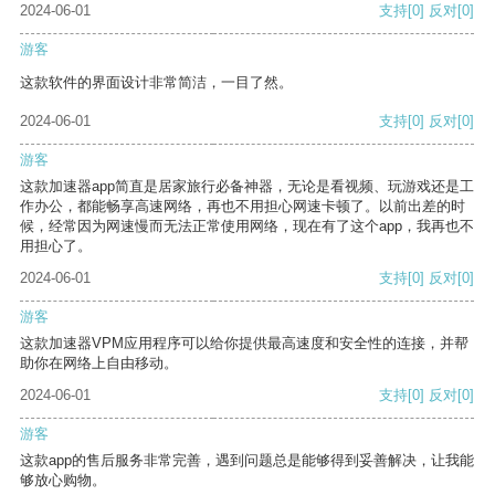
2024-06-01
支持
[0]
反对
[0]
游客
这款软件的界面设计非常简洁，一目了然。
2024-06-01
支持
[0]
反对
[0]
游客
这款加速器app简直是居家旅行必备神器，无论是看视频、玩游戏还是工
作办公，都能畅享高速网络，再也不用担心网速卡顿了。以前出差的时
候，经常因为网速慢而无法正常使用网络，现在有了这个app，我再也不
用担心了。
2024-06-01
支持
[0]
反对
[0]
游客
这款加速器VPM应用程序可以给你提供最高速度和安全性的连接，并帮
助你在网络上自由移动。
2024-06-01
支持
[0]
反对
[0]
游客
这款app的售后服务非常完善，遇到问题总是能够得到妥善解决，让我能
够放心购物。