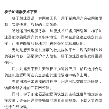
梯子加速器安卓下载
梯子加速器是一种网络工具，用于帮助用户突破网络限
制，实现快速、流畅的上网体验。
通过运用代理服务器、加密技术和虚拟网络等，梯子加
速器能够隐藏用户的真实IP地址，同时在后台建立稳定的连
接，让用户能够顺畅地访问被封锁的网站和应用。
无论是想要浏览被屏蔽的社交媒体平台、观看限制区域
的视频内容，还是保护个人隐私，梯子加速器都能发挥重要
作用。
用户只需要下载并安装梯子加速器应用，然后选择合适
的虚拟位置即可在安全加密的通信隧道中畅享上网。
在使用梯子加速器的过程中，用户可以突破网络限制，
访问全球各地的互联网资源。
同时，梯子加速器还能提供快速的连接速度和稳定的连
接质量，确保用户能够畅快地观看高清视频、下载大文件或
进行在线游戏。