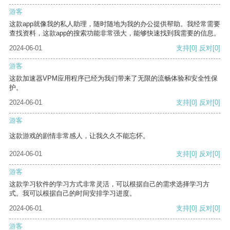
游客
这款app就像我的私人助理，随时随地为我的办公提供帮助。我经常需要
查找资料，这款app的搜索功能非常强大，能够快速找到我需要的信息。
2024-06-01
支持
[0]
反对
[0]
游客
这款加速器VPM应用程序已经为我们带来了无限的流畅体验和安全性保
护。
2024-06-01
支持
[0]
反对
[0]
游客
这款游戏的剧情非常感人，让我久久不能忘怀。
2024-06-01
支持
[0]
反对
[0]
游客
这款学习软件的学习方式非常灵活，可以根据自己的需求选择学习方
式。我可以根据自己的时间安排学习进度。
2024-06-01
支持
[0]
反对
[0]
游客