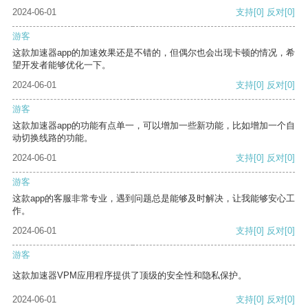
2024-06-01
支持
[0]
反对
[0]
游客
这款加速器app的加速效果还是不错的，但偶尔也会出现卡顿的情况，希
望开发者能够优化一下。
2024-06-01
支持
[0]
反对
[0]
游客
这款加速器app的功能有点单一，可以增加一些新功能，比如增加一个自
动切换线路的功能。
2024-06-01
支持
[0]
反对
[0]
游客
这款app的客服非常专业，遇到问题总是能够及时解决，让我能够安心工
作。
2024-06-01
支持
[0]
反对
[0]
游客
这款加速器VPM应用程序提供了顶级的安全性和隐私保护。
2024-06-01
支持
[0]
反对
[0]