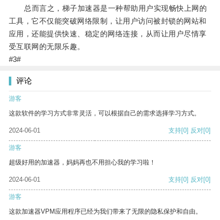
总而言之，梯子加速器是一种帮助用户实现畅快上网的
工具，它不仅能突破网络限制，让用户访问被封锁的网站和
应用，还能提供快速、稳定的网络连接，从而让用户尽情享
受互联网的无限乐趣。
#3#
评论
游客
这款软件的学习方式非常灵活，可以根据自己的需求选择学习方式。
2024-06-01
支持
[0]
反对
[0]
游客
超级好用的加速器，妈妈再也不用担心我的学习啦！
2024-06-01
支持
[0]
反对
[0]
游客
这款加速器VPM应用程序已经为我们带来了无限的隐私保护和自由。