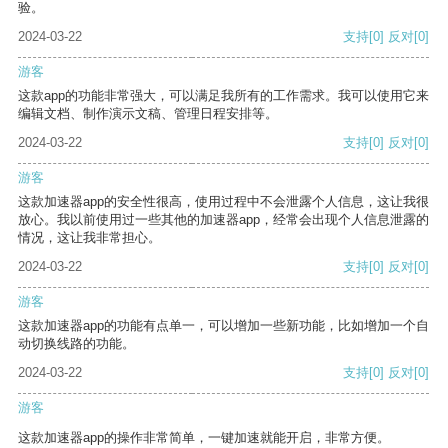
验。
2024-03-22
支持
[0]
反对
[0]
游客
这款app的功能非常强大，可以满足我所有的工作需求。我可以使用它来
编辑文档、制作演示文稿、管理日程安排等。
2024-03-22
支持
[0]
反对
[0]
游客
这款加速器app的安全性很高，使用过程中不会泄露个人信息，这让我很
放心。我以前使用过一些其他的加速器app，经常会出现个人信息泄露的
情况，这让我非常担心。
2024-03-22
支持
[0]
反对
[0]
游客
这款加速器app的功能有点单一，可以增加一些新功能，比如增加一个自
动切换线路的功能。
2024-03-22
支持
[0]
反对
[0]
游客
这款加速器app的操作非常简单，一键加速就能开启，非常方便。