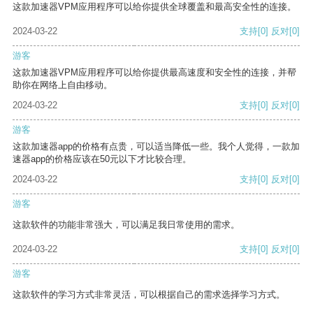
这款加速器VPM应用程序可以给你提供全球覆盖和最高安全性的连接。
2024-03-22
支持
[0]
反对
[0]
游客
这款加速器VPM应用程序可以给你提供最高速度和安全性的连接，并帮
助你在网络上自由移动。
2024-03-22
支持
[0]
反对
[0]
游客
这款加速器app的价格有点贵，可以适当降低一些。我个人觉得，一款加
速器app的价格应该在50元以下才比较合理。
2024-03-22
支持
[0]
反对
[0]
游客
这款软件的功能非常强大，可以满足我日常使用的需求。
2024-03-22
支持
[0]
反对
[0]
游客
这款软件的学习方式非常灵活，可以根据自己的需求选择学习方式。