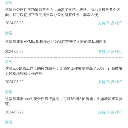
游客
这款办公软件的功能非常全面，涵盖了文档、表格、演示文稿等各个方
面。我可以使用它来完成日常办公的所有任务，非常方便。
2024-03-22
支持
[0]
反对
[0]
游客
这款加速器VPM应用程序已经为我们带来了无限的隐私和自由。
2024-03-22
支持
[0]
反对
[0]
游客
这款app是我工作上的得力助手，让我的工作效率提高了50%，让我能够
更轻松地完成工作任务。
2024-03-22
支持
[0]
反对
[0]
游客
这款加速器app的安全性有待提高，可以加强防护措施，比如增加双重验
证。
2024-03-22
支持
[0]
反对
[0]
游客