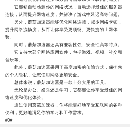
它能够自动检测你的网络状况，自动选择最佳的服务器
连接，从而提升网络速度，并解决了游戏中延迟高等问题。
另外，蘑菇加速器能够优化网络连接，减少网络卡顿，
提升网络流畅度，从而让你享受更顺畅、更快捷的上网体
验。
同时，蘑菇加速器还具有兼容性强、安全性高等特点。
它支持大部分网络应用软件，包括游戏、视频、社交和
音乐等。
此外，蘑菇加速器采用了高度加密的传输方式，保护您
的个人隐私，让您使用网络更加安全。
总体来说，蘑菇加速器是一款十分实用的工具。
无论是办公、娱乐还是学习，它都能让你享受最佳的网
络速度和优化体验。
通过使用蘑菇加速器，你将能更好地享受互联网的各种
便利，更好地满足你的学习和工作需求。
#3#