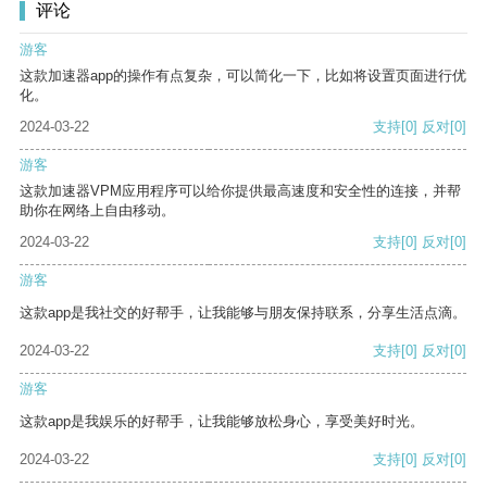
评论
游客
这款加速器app的操作有点复杂，可以简化一下，比如将设置页面进行优
化。
2024-03-22
支持
[0]
反对
[0]
游客
这款加速器VPM应用程序可以给你提供最高速度和安全性的连接，并帮
助你在网络上自由移动。
2024-03-22
支持
[0]
反对
[0]
游客
这款app是我社交的好帮手，让我能够与朋友保持联系，分享生活点滴。
2024-03-22
支持
[0]
反对
[0]
游客
这款app是我娱乐的好帮手，让我能够放松身心，享受美好时光。
2024-03-22
支持
[0]
反对
[0]