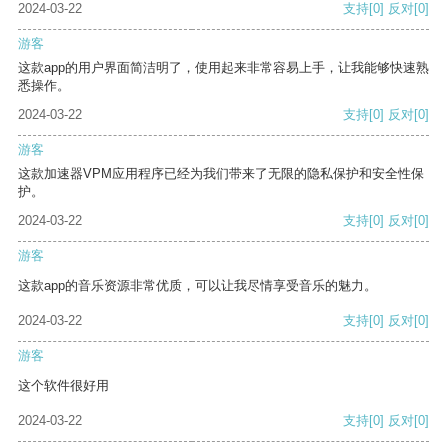
2024-03-22
支持
[0]
反对
[0]
游客
这款app的用户界面简洁明了，使用起来非常容易上手，让我能够快速熟
悉操作。
2024-03-22
支持
[0]
反对
[0]
游客
这款加速器VPM应用程序已经为我们带来了无限的隐私保护和安全性保
护。
2024-03-22
支持
[0]
反对
[0]
游客
这款app的音乐资源非常优质，可以让我尽情享受音乐的魅力。
2024-03-22
支持
[0]
反对
[0]
游客
这个软件很好用
2024-03-22
支持
[0]
反对
[0]