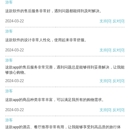
游客
这款软件的售后服务非常好，遇到问题都能得到及时解决。
2024-03-22
支持
[0]
反对
[0]
游客
这款软件的设计非常人性化，使用起来非常舒服。
2024-03-22
支持
[0]
反对
[0]
游客
这款app的售后服务非常完善，遇到问题总是能够得到妥善解决，让我能
够放心购物。
2024-03-22
支持
[0]
反对
[0]
游客
这款app的商品种类非常丰富，可以满足我所有的购物需求。
2024-03-22
支持
[0]
反对
[0]
游客
这款app的酒店、餐厅推荐非常有用，让我能够享受到高品质的旅行体