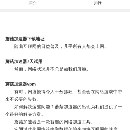
简介
排行
蘑菇加速器下载地址
随着互联网的日益普及，几乎所有人都会上网。
蘑菇加速器7天试用
然而，网络状况并不总是如我们所愿。
蘑菇加速器vpm
有时，网速慢得令人十分抓狂，甚至会在网络游戏中带
来不必要的失败。
如何解决这些问题？蘑菇加速器的出现为我们提供了一
个很好的解决方案。
蘑菇加速器是一款智能的网络加速工具。
它通过优化网络连接和数据传输来加快互联网的速度。